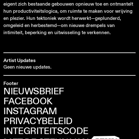
eigent zich bestaande gebouwen opnieuw toe en ontmantelt
hun productiviteitslogica, om ruimte te maken voor wrijving
en plezier. Hun tektoniek wordt herwerkt—geplunderd,
omgeleid en herbestemd—om nieuwe drempels van
intimiteit, beperking en uitwisseling te verkennen.
Artist Updates
Geen nieuwe updates.
Footer
NIEUWSBRIEF
FACEBOOK
INSTAGRAM
PRIVACYBELEID
INTEGRITEITSCODE