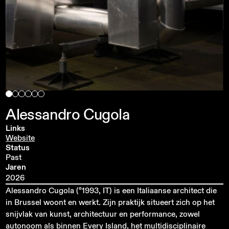
Alessandro
Cugola
Links
Website
Status
Past
Jaren
2026
Alessandro Cugola (°1993, IT) is een Italiaanse architect die
in Brussel woont en werkt. Zijn praktijk situeert zich op het
snijvlak van kunst, architectuur en performance, zowel
autonoom als binnen Every Island, het multidisciplinaire