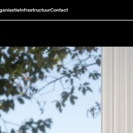
ganisatie
Infrastructuur
Contact