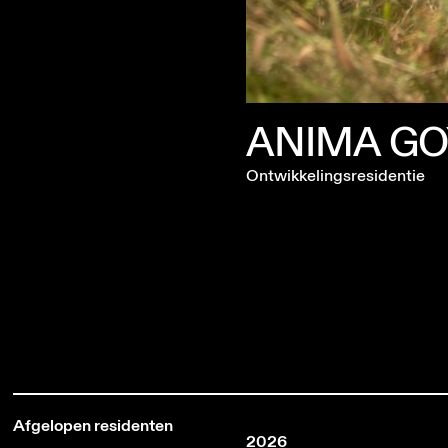
ANIMA GO
Ontwikkelingsresidentie
Afgelopen residenten
2026