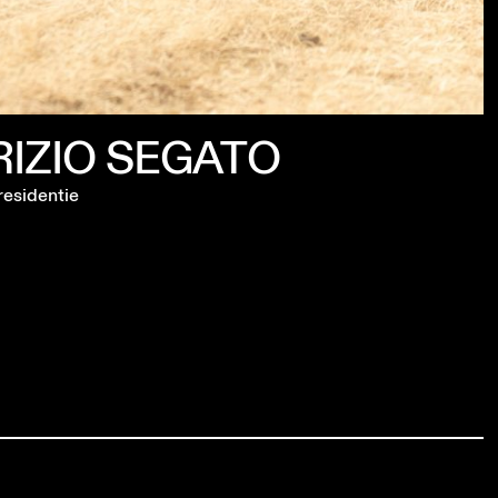
IZIO SEGATO
residentie