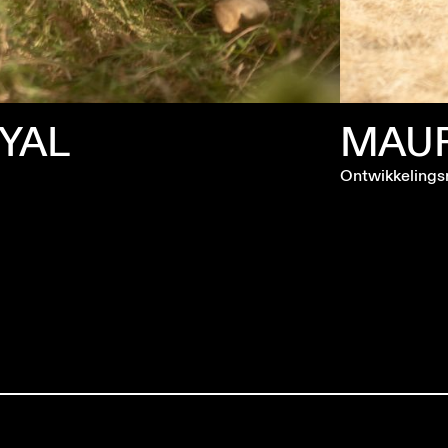
YAL
MAUR
Ontwikkelings