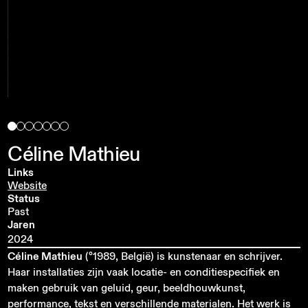
Céline
Mathieu
Links
Website
Status
Past
Jaren
2024
Céline Mathieu
(°1989, België) is kunstenaar en schrijver.
Haar installaties zijn vaak locatie- en conditiespecifiek en
maken gebruik van geluid, geur, beeldhouwkunst,
performance, tekst en verschillende materialen. Het werk is