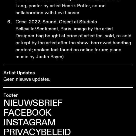
Lang, poster by artist Henrik Potter, sound
collaboration with Levi Lanser.
Case
, 2022, Sound, Object at Studiolo
Belleville/Sentiment, Paris, image by the artist
Designer bag bought at price of artist fee, sold, re-sold
or kept by the artist after the show; borrowed handbag
content; spoken text found on online forum; piano
music by Justin Raym)
Artist Updates
Geen nieuwe updates.
Footer
NIEUWSBRIEF
FACEBOOK
INSTAGRAM
PRIVACYBELEID