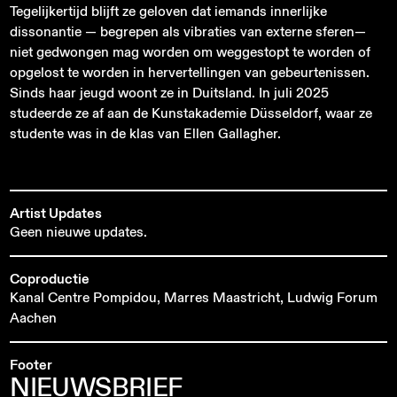
Tegelijkertijd blijft ze geloven dat iemands innerlijke
dissonantie — begrepen als vibraties van externe sferen—
niet gedwongen mag worden om weggestopt te worden of
opgelost te worden in hervertellingen van gebeurtenissen.
Sinds haar jeugd woont ze in Duitsland. In juli 2025
studeerde ze af aan de Kunstakademie Düsseldorf, waar ze
studente was in de klas van Ellen Gallagher.
Artist Updates
Geen nieuwe updates.
Coproductie
Kanal Centre Pompidou, Marres Maastricht, Ludwig Forum
Aachen
Footer
NIEUWSBRIEF