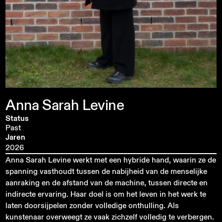
Anna
Sarah
Levine
Status
Past
Jaren
2026
Anna Sarah Levine werkt met een hybride hand, waarin ze de
spanning vasthoudt tussen de nabijheid van de menselijke
aanraking en de afstand van de machine, tussen directe en
indirecte ervaring. Haar doel is om het leven in het werk te
laten doorsijpelen zonder volledige onthulling. Als
kunstenaar overweegt ze vaak zichzelf volledig te verbergen.