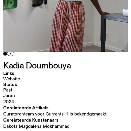
Kadia
Doumbouya
Links
Website
Status
Past
Jaren
2024
Gerelateerde Artikels
Curatorenteam voor Currents 11 is bekendgemaakt
Gerelateerde Kunstenaars
Dakota Magdalena Mokhammad