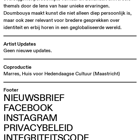
thema's door de lens van haar unieke ervaringen.
Doumbouya maakt kunst die niet alleen diep persoonlijk is,
maar ook zeer relevant voor bredere gesprekken over
identiteit en erbij horen in een geglobaliseerde wereld.
Artist Updates
Geen nieuwe updates.
Coproductie
Marres, Huis voor Hedendaagse Cultuur (Maastricht)
Footer
NIEUWSBRIEF
FACEBOOK
INSTAGRAM
PRIVACYBELEID
INTEGRITEITSCODE