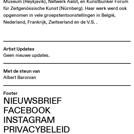
Museum (Reykjavik), Netwerk Aalst, en Kunstbunker Forum
für Zeitgenössische Kunst (Nürnberg). Haar werk werd ook
opgenomen in vele groepstentoonstellingen in België,
Nederland, Frankrijk, Zwitserland en de V.S. .
Artist Updates
Geen nieuwe updates.
Met de steun van
Albert Baronian
Footer
NIEUWSBRIEF
FACEBOOK
INSTAGRAM
PRIVACYBELEID