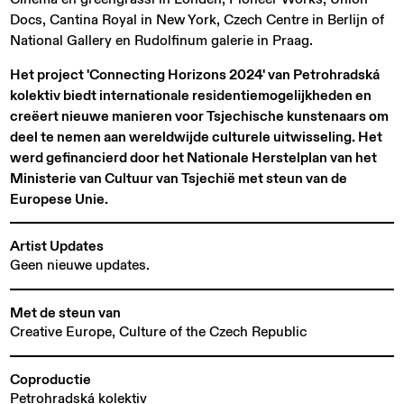
Docs, Cantina Royal in New York, Czech Centre in Berlijn of
National Gallery en Rudolfinum galerie in Praag.
Het project 'Connecting Horizons 2024' van Petrohradská
kolektiv biedt internationale residentiemogelijkheden en
creëert nieuwe manieren voor Tsjechische kunstenaars om
deel te nemen aan wereldwijde culturele uitwisseling. Het
werd gefinancierd door het Nationale Herstelplan van het
Ministerie van Cultuur van Tsjechië met steun van de
Europese Unie.
Artist Updates
Geen nieuwe updates.
Met de steun van
Creative Europe, Culture of the Czech Republic
Coproductie
Petrohradská kolektiv