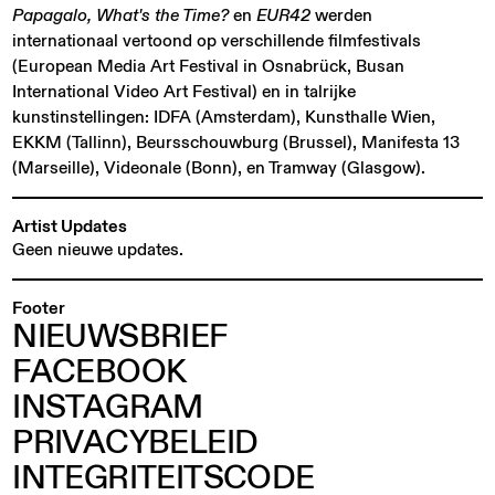
Papagalo, What's the Time?
en
EUR42
werden
internationaal vertoond op verschillende filmfestivals
(European Media Art Festival in Osnabrück, Busan
International Video Art Festival) en in talrijke
kunstinstellingen: IDFA (Amsterdam), Kunsthalle Wien,
EKKM (Tallinn), Beursschouwburg (Brussel), Manifesta 13
(Marseille), Videonale (Bonn), en Tramway (Glasgow).
Artist Updates
Geen nieuwe updates.
Footer
NIEUWSBRIEF
FACEBOOK
INSTAGRAM
PRIVACYBELEID
INTEGRITEITSCODE