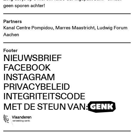
geen sporen achter!
Partners
Kanal Centre Pompidou, Marres Maastricht, Ludwig Forum
Aachen
Footer
NIEUWSBRIEF
FACEBOOK
INSTAGRAM
PRIVACYBELEID
INTEGRITEITSCODE
MET DE STEUN VAN: