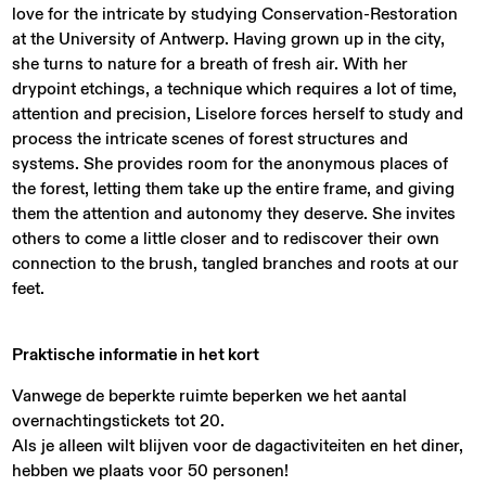
love for the intricate by studying Conservation-Restoration
at the University of Antwerp. Having grown up in the city,
she turns to nature for a breath of fresh air. With her
drypoint etchings, a technique which requires a lot of time,
attention and precision, Liselore forces herself to study and
process the intricate scenes of forest structures and
systems. She provides room for the anonymous places of
the forest, letting them take up the entire frame, and giving
them the attention and autonomy they deserve. She invites
others to come a little closer and to rediscover their own
connection to the brush, tangled branches and roots at our
feet.
Praktische informatie in het kort
Vanwege de beperkte ruimte beperken we het aantal
overnachtingstickets tot 20.
Als je alleen wilt blijven voor de dagactiviteiten en het diner,
hebben we plaats voor 50 personen!