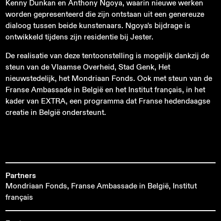
Kenny Dunkan en Anthony Ngoya, waarin nieuwe werken
worden gepresenteerd die zijn ontstaan uit een genereuze
dialoog tussen beide kunstenaars. Ngoya's bijdrage is
ontwikkeld tijdens zijn residentie bij Jester.
De realisatie van deze tentoonstelling is mogelijk dankzij de
steun van de Vlaamse Overheid, Stad Genk, Het
nieuwstedelijk, het Mondriaan Fonds. Ook met steun van de
Franse Ambassade in België en het Institut français, in het
kader van EXTRA, een programma dat Franse hedendaagse
creatie in België ondersteunt. ‍
Partners
Mondriaan Fonds, Franse Ambassade in België, Institut
français