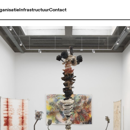
ganisatie
Infrastructuur
Contact