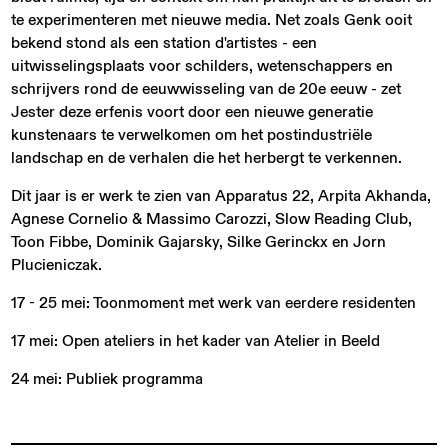
te experimenteren met nieuwe media. Net zoals Genk ooit
bekend stond als een station d'artistes - een
uitwisselingsplaats voor schilders, wetenschappers en
schrijvers rond de eeuwwisseling van de 20e eeuw - zet
Jester deze erfenis voort door een nieuwe generatie
kunstenaars te verwelkomen om het postindustriële
landschap en de verhalen die het herbergt te verkennen.
Dit jaar is er werk te zien van Apparatus 22, Arpita Akhanda,
Agnese Cornelio & Massimo Carozzi, Slow Reading Club,
Toon Fibbe, Dominik Gajarsky, Silke Gerinckx en Jorn
Plucieniczak.
17 - 25 mei: Toonmoment met werk van eerdere residenten
17 mei: Open ateliers in het kader van Atelier in Beeld
24 mei: Publiek programma